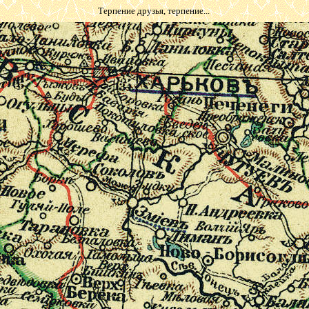
Терпение друзья, терпение...