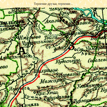
Терпение друзья, терпение...