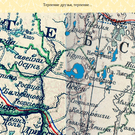
Терпение друзья, терпение...